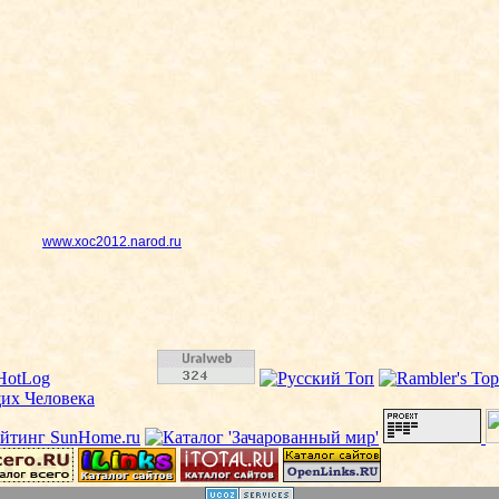
www.xoc2012.narod.ru