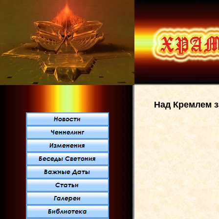
Над Кремлем 