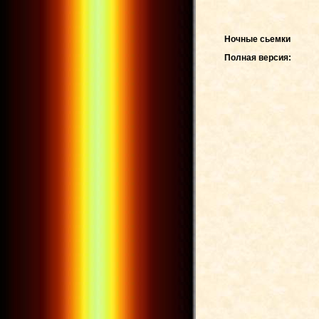
Ночные сьемки
Полная версия: