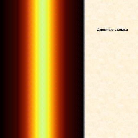
Дневные сьемки