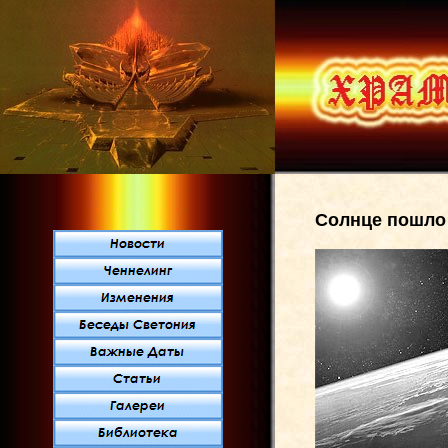
Солнце пошло