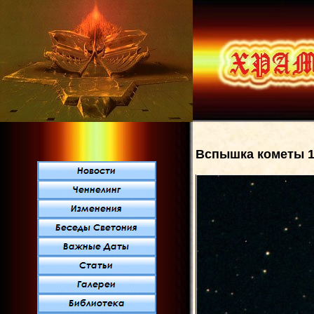
Вспышка кометы 1