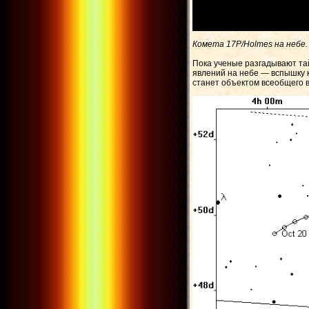
Комета 17P/Holmes на небе.
Пока ученые разгадывают та
явлений на небе — вспышку 
станет объектом всеобщего 