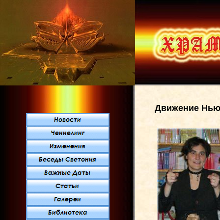
Движение Нью